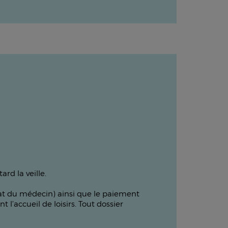
rd la veille.
ficat du médecin) ainsi que le paiement
l’accueil de loisirs. Tout dossier