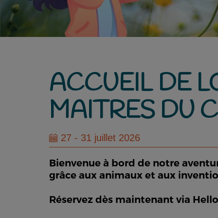
ACCUEIL DE L
MAITRES DU CI
27 - 31 juillet 2026
Bienvenue à bord de notre aventure
grâce aux animaux et aux inventio
Réservez dès maintenant via Hell