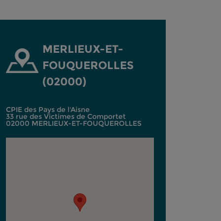
MERLIEUX-ET-
FOUQUEROLLES
(02000)
CPIE des Pays de l'Aisne
33 rue des Victimes de Comportet
02000 MERLIEUX-ET-FOUQUEROLLES