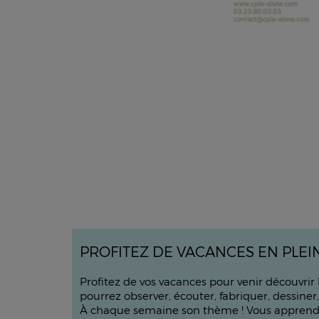
PROFITEZ DE VACANCES EN PLEIN 
Profitez de vos vacances pour venir découvrir
pourrez observer, écouter, fabriquer, dessiner, 
À chaque semaine son thème ! Vous apprendrez