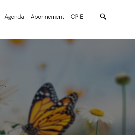
Agenda
Abonnement
CPIE