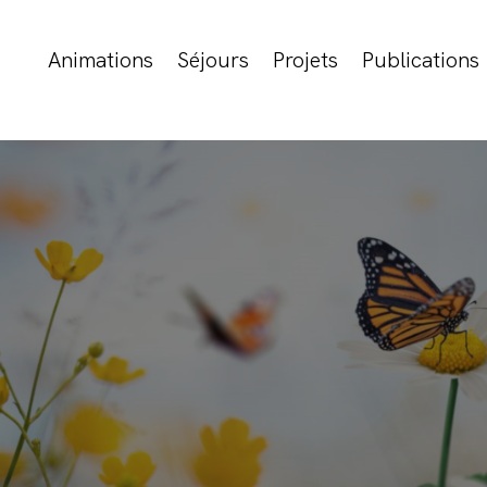
Animations
Séjours
Projets
Publications