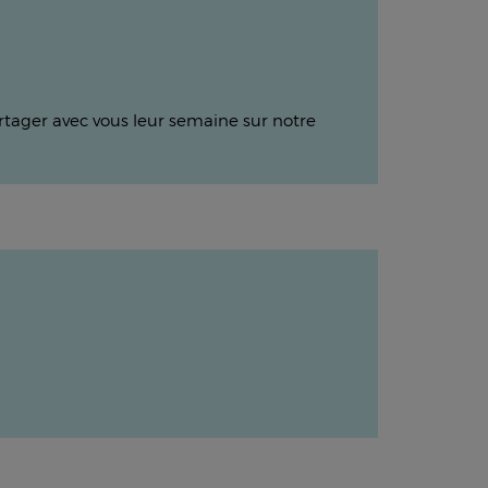
partager avec vous leur semaine sur notre