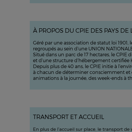
À PROPOS DU CPIE DES PAYS DE 
Géré par une association de statut loi 1901,
regroupés au sein d’une UNION NATIONALE, r
Situé dans un parc de 17 hectares, le CPIE
et d’une structure d’hébergement certifiée
Depuis plus de 40 ans, le CPIE initie à l’e
à chacun de déterminer consciemment et en re
animations à la journée, des week-ends à th
TRANSPORT ET ACCUEIL
En plus de l’accueil sur place, le transport d