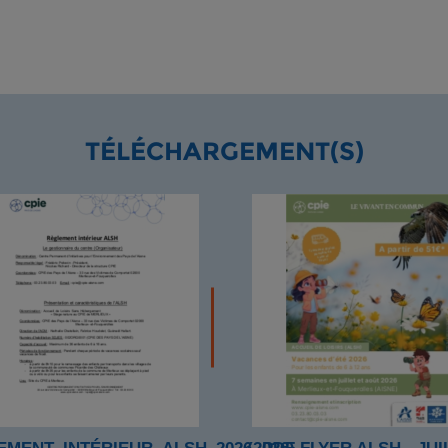
TÉLÉCHARGEMENT(S)